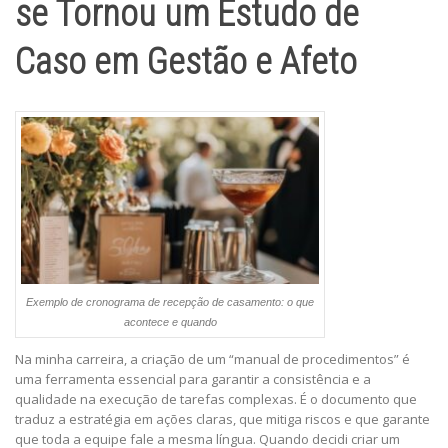
se Tornou um Estudo de
Caso em Gestão e Afeto
Exemplo de cronograma de recepção de casamento: o que
acontece e quando
Na minha carreira, a criação de um “manual de procedimentos” é
uma ferramenta essencial para garantir a consistência e a
qualidade na execução de tarefas complexas. É o documento que
traduz a estratégia em ações claras, que mitiga riscos e que garante
que toda a equipe fale a mesma língua. Quando decidi criar um