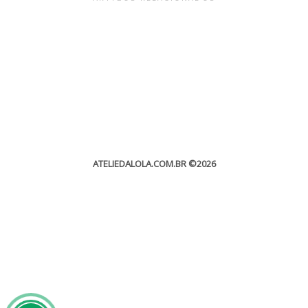
ATELIEDALOLA.COM.BR
©2026