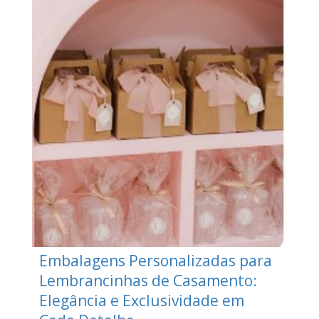
Embalagens Personalizadas para
Lembrancinhas de Casamento:
Elegância e Exclusividade em