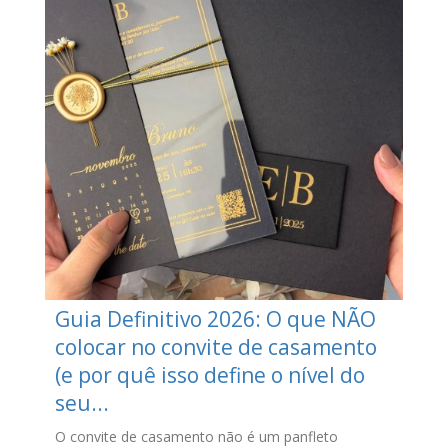
Guia Definitivo 2026: O que NÃO
colocar no convite de casamento
(e por quê isso define o nível do
seu...
O convite de casamento não é um panfleto