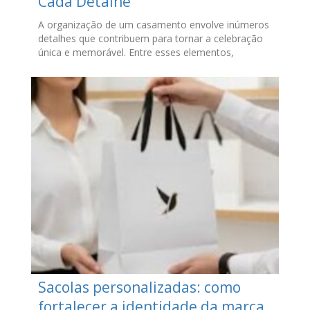
Cada Detalhe
A organização de um casamento envolve inúmeros
detalhes que contribuem para tornar a celebração
única e memorável. Entre esses elementos,
Sacolas personalizadas: como
fortalecer a identidade da marca