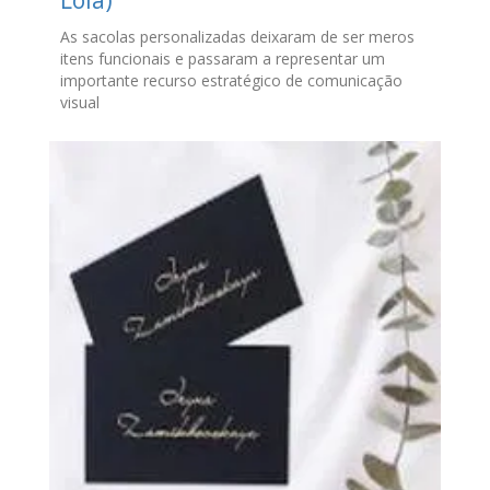
Lola)
As sacolas personalizadas deixaram de ser meros
itens funcionais e passaram a representar um
importante recurso estratégico de comunicação
visual