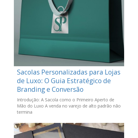
Sacolas Personalizadas para Lojas
de Luxo: O Guia Estratégico de
Branding e Conversão
Introdução: A Sacola como o Primeiro Aperto de
Mão do Luxo A venda no varejo de alto padrão não
termina