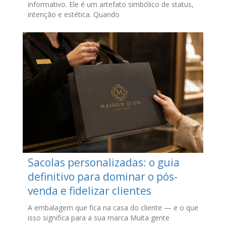
informativo. Ele é um artefato simbólico de status,
intenção e estética. Quando
Sacolas personalizadas: o guia
definitivo para dominar o pós-
venda e fidelizar clientes
A embalagem que fica na casa do cliente — e o que
isso significa para a sua marca Muita gente