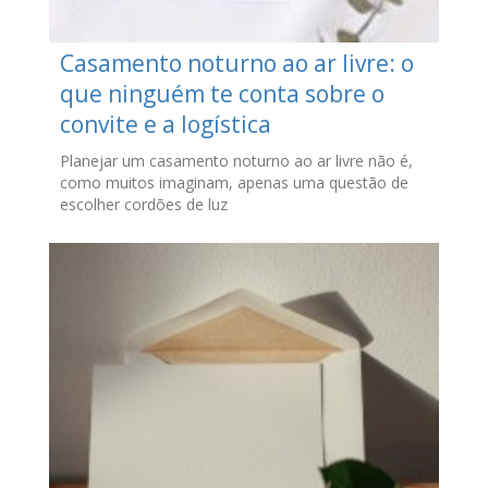
Casamento noturno ao ar livre: o
que ninguém te conta sobre o
convite e a logística
Planejar um casamento noturno ao ar livre não é,
como muitos imaginam, apenas uma questão de
escolher cordões de luz