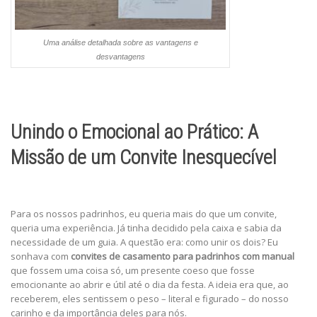
Uma análise detalhada sobre as vantagens e
desvantagens
Unindo o Emocional ao Prático: A
Missão de um Convite Inesquecível
Para os nossos padrinhos, eu queria mais do que um convite,
queria uma experiência. Já tinha decidido pela caixa e sabia da
necessidade de um guia. A questão era: como unir os dois? Eu
sonhava com
convites de casamento para padrinhos com manual
que fossem uma coisa só, um presente coeso que fosse
emocionante ao abrir e útil até o dia da festa. A ideia era que, ao
receberem, eles sentissem o peso – literal e figurado – do nosso
carinho e da importância deles para nós.