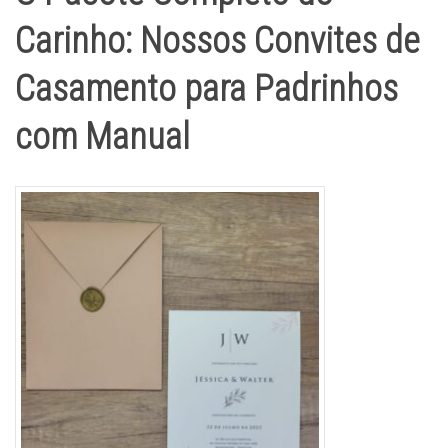
Carinho: Nossos Convites de
Casamento para Padrinhos
com Manual