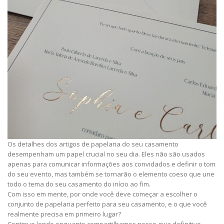
Os detalhes dos artigos de papelaria do seu casamento
desempenham um papel crucial no seu dia. Eles não são usados ​​
apenas para comunicar informações aos convidados e definir o tom
do seu evento, mas também se tornarão o elemento coeso que une
todo o tema do seu casamento do início ao fim.
Com isso em mente, por onde você deve começar a escolher o
conjunto de papelaria perfeito para seu casamento, e o que você
realmente precisa em primeiro lugar?