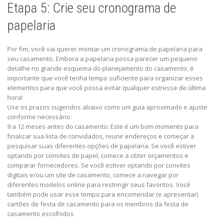
Etapa 5: Crie seu cronograma de
papelaria
Por fim, você vai querer montar um cronograma de papelaria para
seu casamento. Embora a papelaria possa parecer um pequeno
detalhe no grande esquema do planejamento do casamento, é
importante que você tenha tempo suficiente para organizar esses
elementos para que você possa evitar qualquer estresse de última
hora!
Use os prazos sugeridos abaixo como um guia aproximado e ajuste
conforme necessário:
9 a 12 meses antes do casamento: Este é um bom momento para
finalizar sua lista de convidados, reunir endereços e começar a
pesquisar suas diferentes opções de papelaria. Se você estiver
optando por convites de papel, comece a obter orçamentos e
comparar fornecedores. Se você estiver optando por convites
digitais e/ou um site de casamento, comece a navegar por
diferentes modelos online para restringir seus favoritos. Você
também pode usar esse tempo para encomendar (e apresentar)
cartões de festa de casamento para os membros da festa de
casamento escolhidos.