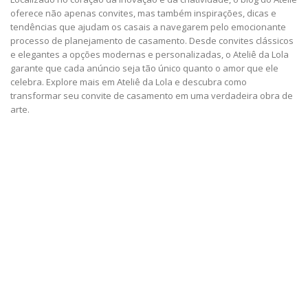
oferece não apenas convites, mas também inspirações, dicas e
tendências que ajudam os casais a navegarem pelo emocionante
processo de planejamento de casamento. Desde convites clássicos
e elegantes a opções modernas e personalizadas, o Ateliê da Lola
garante que cada anúncio seja tão único quanto o amor que ele
celebra. Explore mais em Ateliê da Lola e descubra como
transformar seu convite de casamento em uma verdadeira obra de
arte.