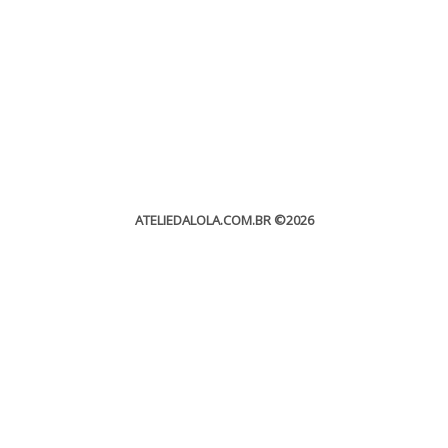
ATELIEDALOLA.COM.BR
©2026