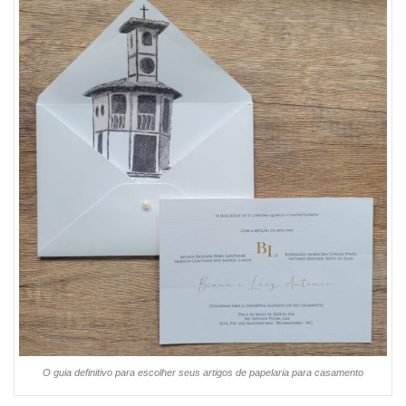
O guia definitivo para escolher seus artigos de papelaria para casamento