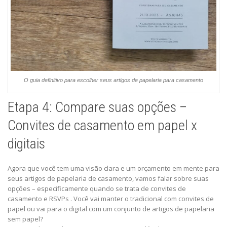
O guia definitivo para escolher seus artigos de papelaria para casamento
Etapa 4: Compare suas opções –
Convites de casamento em papel x
digitais
Agora que você tem uma visão clara e um orçamento em mente para
seus artigos de papelaria de casamento, vamos falar sobre suas
opções – especificamente quando se trata de convites de
casamento e RSVPs . Você vai manter o tradicional com convites de
papel ou vai para o digital com um conjunto de artigos de papelaria
sem papel?