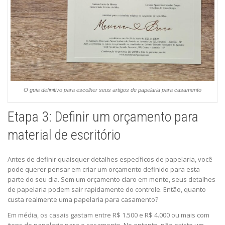
O guia definitivo para escolher seus artigos de papelaria para casamento
Etapa 3: Definir um orçamento para
material de escritório
Antes de definir quaisquer detalhes específicos de papelaria, você
pode querer pensar em criar um orçamento definido para esta
parte do seu dia. Sem um orçamento claro em mente, seus detalhes
de papelaria podem sair rapidamente do controle. Então, quanto
custa realmente uma papelaria para casamento?
Em média, os casais gastam entre R$ 1.500 e R$ 4.000 ou mais com