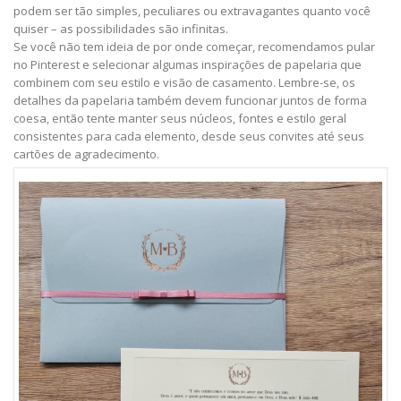
podem ser tão simples, peculiares ou extravagantes quanto você
quiser – as possibilidades são infinitas.
Se você não tem ideia de por onde começar, recomendamos pular
no Pinterest e selecionar algumas inspirações de papelaria que
combinem com seu estilo e visão de casamento. Lembre-se, os
detalhes da papelaria também devem funcionar juntos de forma
coesa, então tente manter seus núcleos, fontes e estilo geral
consistentes para cada elemento, desde seus convites até seus
cartões de agradecimento.