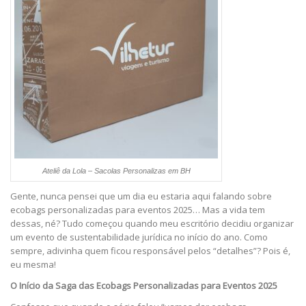
Ateliê da Lola – Sacolas Personalizas em BH
Gente, nunca pensei que um dia eu estaria aqui falando sobre
ecobags personalizadas para eventos 2025… Mas a vida tem
dessas, né? Tudo começou quando meu escritório decidiu organizar
um evento de sustentabilidade jurídica no início do ano. Como
sempre, adivinha quem ficou responsável pelos “detalhes”? Pois é,
eu mesma!
O Início da Saga das Ecobags Personalizadas para Eventos 2025