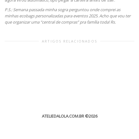
P.S.: Semana passada minha sogra perguntou onde comprei as
minhas ecobags personalizadas para eventos 2025. Acho que vou ter
que organizar uma “central de compras” pra família toda! Rs.
ARTIGOS RELACIONADOS
ATELIEDALOLA.COM.BR
©2026