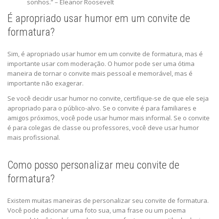
sonhos.” – Eleanor Roosevelt
É apropriado usar humor em um convite de
formatura?
Sim, é apropriado usar humor em um convite de formatura, mas é
importante usar com moderação. O humor pode ser uma ótima
maneira de tornar o convite mais pessoal e memorável, mas é
importante não exagerar.
Se você decidir usar humor no convite, certifique-se de que ele seja
apropriado para o público-alvo. Se o convite é para familiares e
amigos próximos, você pode usar humor mais informal. Se o convite
é para colegas de classe ou professores, você deve usar humor
mais profissional.
Como posso personalizar meu convite de
formatura?
Existem muitas maneiras de personalizar seu convite de formatura.
Você pode adicionar uma foto sua, uma frase ou um poema