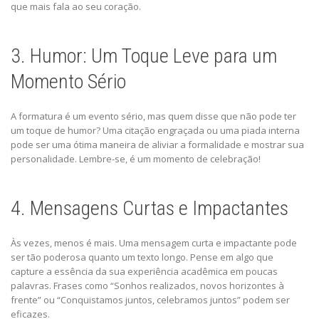
que mais fala ao seu coração.
3. Humor: Um Toque Leve para um
Momento Sério
A formatura é um evento sério, mas quem disse que não pode ter
um toque de humor? Uma citação engraçada ou uma piada interna
pode ser uma ótima maneira de aliviar a formalidade e mostrar sua
personalidade. Lembre-se, é um momento de celebração!
4. Mensagens Curtas e Impactantes
Às vezes, menos é mais. Uma mensagem curta e impactante pode
ser tão poderosa quanto um texto longo. Pense em algo que
capture a essência da sua experiência acadêmica em poucas
palavras. Frases como “Sonhos realizados, novos horizontes à
frente” ou “Conquistamos juntos, celebramos juntos” podem ser
eficazes.