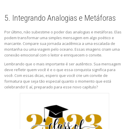
5. Integrando Analogias e Metáforas
Por último, não subestime o poder das analogias e metáforas. Elas
podem transformar uma simples mensagem em algo poético e
marcante. Compare sua jornada acadêmica a uma escalada de
montanha ou uma viagem pelo oceano. Essas imagens criam uma
conexão emocional com o leitor e enriquecem o convite.
Lembrando que o mais importante é ser autêntico. Sua mensagem
deve refletir quem você é e o que essa conquista significa para
você. Com essas dicas, espero que você crie um convite de
formatura que seja tão especial quanto o momento que está
celebrando! E aí, preparado para esse novo capítulo?