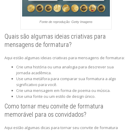
Fonte de reprodução: Getty Imagens
Quais são algumas ideias criativas para
mensagens de formatura?
Aqui estão algumas ideias criativas para mensagens de formatura:
Crie uma história ou uma analogia para descrever sua
jornada acadêmica.
Use uma metáfora para comparar sua formatura a algo
significativo para você.
Crie uma mensagem em forma de poema ou música.
Use uma fonte ou um estilo de design único.
Como tornar meu convite de formatura
memorável para os convidados?
Aqui estão algumas dicas para tornar seu convite de formatura