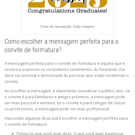
Fonte de reprodução: Getty Imagens
Como escolher a mensagem perfeita para o
convite de formatura?
A mensagem perfeita para o convite de formatura é aquela que é
sincera e expresse os verdadeiros sentimentos do formando. Ela
deve ser pessoal e direcionada às pessoas que estão recebendo o
convite.
Ao escolher a mensagem, é importante considerar o público-alvo. Se
o convite é para familiares e amigos próximos, a mensagem pode
ser mais pessoal e emotiva. Se o convite é para colegas de classe
ou professores, a mensagem pode ser mais profissional.
Aqui estão algumas dicas para escolher a mensagem perfeita para
o convite de formatura:
Pense no que você quer dizer. O que você quer expressar