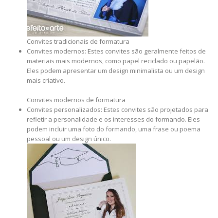
Convites tradicionais de formatura
Convites modernos: Estes convites são geralmente feitos de
materiais mais modernos, como papel reciclado ou papelão.
Eles podem apresentar um design minimalista ou um design
mais criativo.
Convites modernos de formatura
Convites personalizados: Estes convites são projetados para
refletir a personalidade e os interesses do formando. Eles
podem incluir uma foto do formando, uma frase ou poema
pessoal ou um design único.