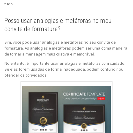
tudo.
Posso usar analogias e metáforas no meu
convite de formatura?
Sim, você pode usar analogias e metáforas no seu convite de
formatura. As analogias e metáforas podem ser uma ótima maneira
de tornar a mensagem mais criativa e memorável.
No entanto, é importante usar analogias e metáforas com cuidado.
Se elas forem usadas de forma inadequada, podem confundir ou
ofender os convidados.