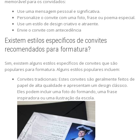
memorável para os convidados:
Use uma mensagem pessoal e significativa.
Personalize o convite com uma foto, frase ou poema especial.
Use um estilo de design criativo e atraente.
Envie o convite com antecedência
Existem estilos específicos de convites
recomendados para formatura?
Sim, existem alguns estilos específicos de convites que são
populares para formatura. Alguns estilos populares incluem:
Convites tradicionais: Estes convites são geralmente feitos de
papel de alta qualidade e apresentam um design clássico.
Eles podem incluir uma foto do formando, uma frase
inspiradora ou uma ilustração da escola.