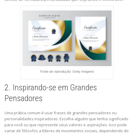
Fonte de reprodução: Getty Imagens
2. Inspirando-se em Grandes
Pensadores
Uma prática comum é usar frases de grandes pensadores ou
personalidades inspiradoras. Escolha alguém que tenha significado
para você ou que represente seus valores e aspirações. Isso pode
variar de filósofos a líderes de movimentos sociais, dependendo do