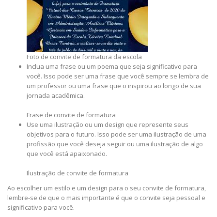
Foto de convite de formatura da escola
Inclua uma frase ou um poema que seja significativo para
você. Isso pode ser uma frase que você sempre se lembra de
um professor ou uma frase que o inspirou ao longo de sua
jornada acadêmica.
Frase de convite de formatura
Use uma ilustração ou um design que represente seus
objetivos para o futuro. Isso pode ser uma ilustração de uma
profissão que você deseja seguir ou uma ilustração de algo
que você está apaixonado.
Ilustração de convite de formatura
Ao escolher um estilo e um design para o seu convite de formatura,
lembre-se de que o mais importante é que o convite seja pessoal e
significativo para você.