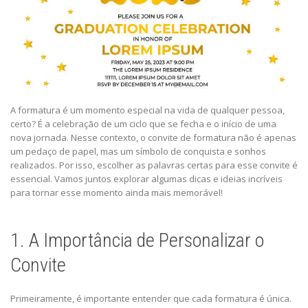
A formatura é um momento especial na vida de qualquer pessoa,
certo? É a celebração de um ciclo que se fecha e o início de uma
nova jornada. Nesse contexto, o convite de formatura não é apenas
um pedaço de papel, mas um símbolo de conquista e sonhos
realizados. Por isso, escolher as palavras certas para esse convite é
essencial. Vamos juntos explorar algumas dicas e ideias incríveis
para tornar esse momento ainda mais memorável!
1. A Importância de Personalizar o
Convite
Primeiramente, é importante entender que cada formatura é única.