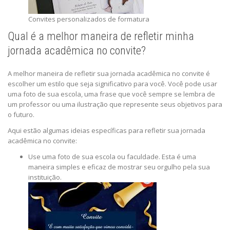
Convites personalizados de formatura
Qual é a melhor maneira de refletir minha
jornada acadêmica no convite?
A melhor maneira de refletir sua jornada acadêmica no convite é
escolher um estilo que seja significativo para você. Você pode usar
uma foto de sua escola, uma frase que você sempre se lembra de
um professor ou uma ilustração que represente seus objetivos para
o futuro.
Aqui estão algumas ideias específicas para refletir sua jornada
acadêmica no convite:
Use uma foto de sua escola ou faculdade. Esta é uma
maneira simples e eficaz de mostrar seu orgulho pela sua
instituição.