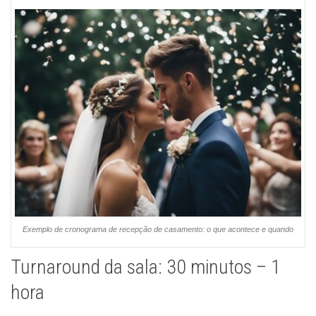
Exemplo de cronograma de recepção de casamento: o que acontece e quando
Turnaround da sala: 30 minutos – 1
hora