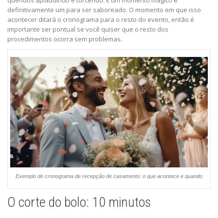
definitivamente um para ser saboreado. O momento em que isso
acontecer ditará o cronograma para o resto do evento, então é
importante ser pontual se você quiser que o resto dos
procedimentos ocorra sem problemas.
Exemplo de cronograma de recepção de casamento: o que acontece e quando
O corte do bolo: 10 minutos