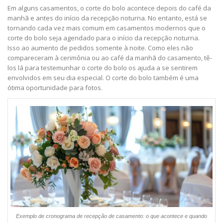
Em alguns casamentos, o corte do bolo acontece depois do café da
manhã e antes do início da recepção noturna. No entanto, está se
tornando cada vez mais comum em casamentos modernos que o
corte do bolo seja agendado para o início da recepção noturna.
Isso ao aumento de pedidos somente à noite. Como eles não
compareceram à cerimônia ou ao café da manhã do casamento, tê-
los lá para testemunhar o corte do bolo os ajuda a se sentirem
envolvidos em seu dia especial. O corte do bolo também é uma
ótima oportunidade para fotos.
Exemplo de cronograma de recepção de casamento: o que acontece e quando