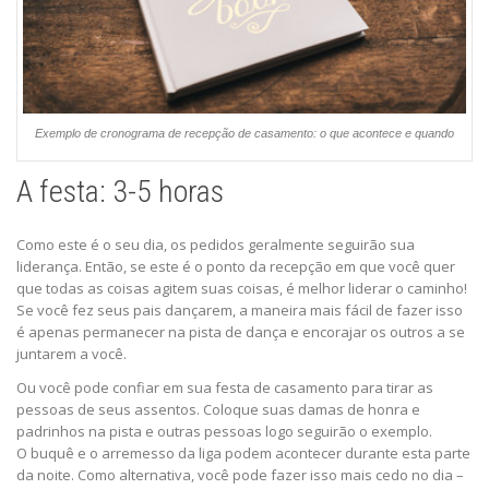
Exemplo de cronograma de recepção de casamento: o que acontece e quando
A festa: 3-5 horas
Como este é o seu dia, os pedidos geralmente seguirão sua
liderança. Então, se este é o ponto da recepção em que você quer
que todas as coisas agitem suas coisas, é melhor liderar o caminho!
Se você fez seus pais dançarem, a maneira mais fácil de fazer isso
é apenas permanecer na pista de dança e encorajar os outros a se
juntarem a você.
Ou você pode confiar em sua festa de casamento para tirar as
pessoas de seus assentos. Coloque suas damas de honra e
padrinhos na pista e outras pessoas logo seguirão o exemplo.
O buquê e o arremesso da liga podem acontecer durante esta parte
da noite. Como alternativa, você pode fazer isso mais cedo no dia –