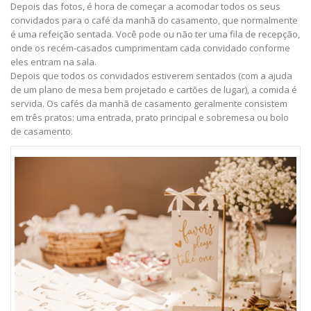
Depois das fotos, é hora de começar a acomodar todos os seus
convidados para o café da manhã do casamento, que normalmente
é uma refeição sentada. Você pode ou não ter uma fila de recepção,
onde os recém-casados ​​​​cumprimentam cada convidado conforme
eles entram na sala.
Depois que todos os convidados estiverem sentados (com a ajuda
de um plano de mesa bem projetado e cartões de lugar), a comida é
servida. Os cafés da manhã de casamento geralmente consistem
em três pratos: uma entrada, prato principal e sobremesa ou bolo
de casamento.