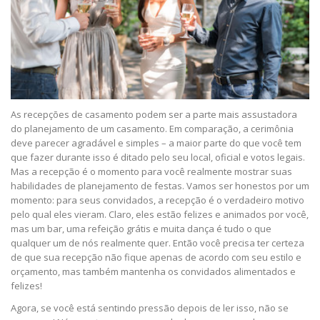
As recepções de casamento podem ser a parte mais assustadora
do planejamento de um casamento. Em comparação, a cerimônia
deve parecer agradável e simples – a maior parte do que você tem
que fazer durante isso é ditado pelo seu local, oficial e votos legais.
Mas a recepção é o momento para você realmente mostrar suas
habilidades de planejamento de festas. Vamos ser honestos por um
momento: para seus convidados, a recepção é o verdadeiro motivo
pelo qual eles vieram. Claro, eles estão felizes e animados por você,
mas um bar, uma refeição grátis e muita dança é tudo o que
qualquer um de nós realmente quer. Então você precisa ter certeza
de que sua recepção não fique apenas de acordo com seu estilo e
orçamento, mas também mantenha os convidados alimentados e
felizes!
Agora, se você está sentindo pressão depois de ler isso, não se