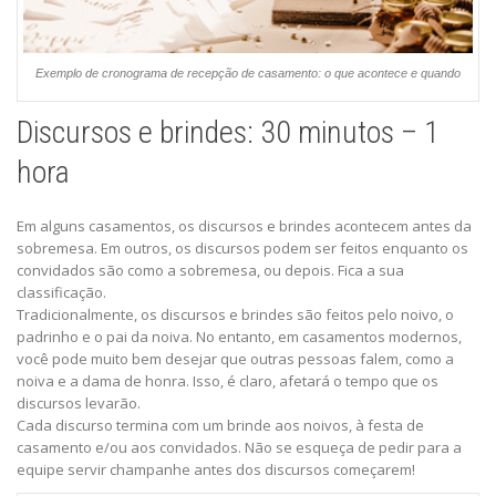
Exemplo de cronograma de recepção de casamento: o que acontece e quando
Discursos e brindes: 30 minutos – 1
hora
Em alguns casamentos, os discursos e brindes acontecem antes da
sobremesa. Em outros, os discursos podem ser feitos enquanto os
convidados são como a sobremesa, ou depois. Fica a sua
classificação.
Tradicionalmente, os discursos e brindes são feitos pelo noivo, o
padrinho e o pai da noiva. No entanto, em casamentos modernos,
você pode muito bem desejar que outras pessoas falem, como a
noiva e a dama de honra. Isso, é claro, afetará o tempo que os
discursos levarão.
Cada discurso termina com um brinde aos noivos, à festa de
casamento e/ou aos convidados. Não se esqueça de pedir para a
equipe servir champanhe antes dos discursos começarem!