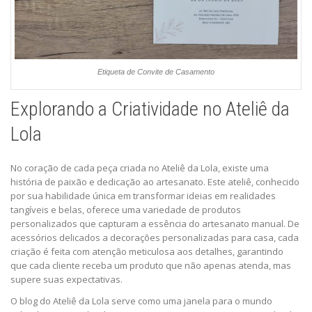
Etiqueta de Convite de Casamento
Explorando a Criatividade no Ateliê da
Lola
No coração de cada peça criada no Ateliê da Lola, existe uma
história de paixão e dedicação ao artesanato. Este ateliê, conhecido
por sua habilidade única em transformar ideias em realidades
tangíveis e belas, oferece uma variedade de produtos
personalizados que capturam a essência do artesanato manual. De
acessórios delicados a decorações personalizadas para casa, cada
criação é feita com atenção meticulosa aos detalhes, garantindo
que cada cliente receba um produto que não apenas atenda, mas
supere suas expectativas.
O blog do Ateliê da Lola serve como uma janela para o mundo