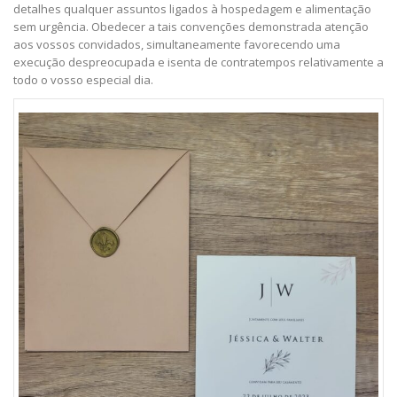
detalhes qualquer assuntos ligados à hospedagem e alimentação
sem urgência. Obedecer a tais convenções demonstrada atenção
aos vossos convidados, simultaneamente favorecendo uma
execução despreocupada e isenta de contratempos relativamente a
todo o vosso especial dia.