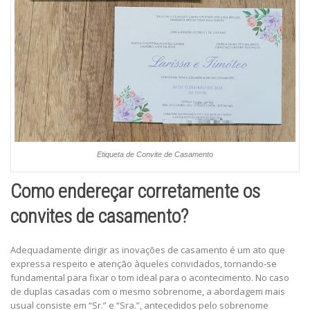
Etiqueta de Convite de Casamento
Como endereçar corretamente os
convites de casamento?
Adequadamente dirigir as inovações de casamento é um ato que
expressa respeito e atenção àqueles convidados, tornando-se
fundamental para fixar o tom ideal para o acontecimento. No caso
de duplas casadas com o mesmo sobrenome, a abordagem mais
usual consiste em “Sr.” e “Sra.”, antecedidos pelo sobrenome