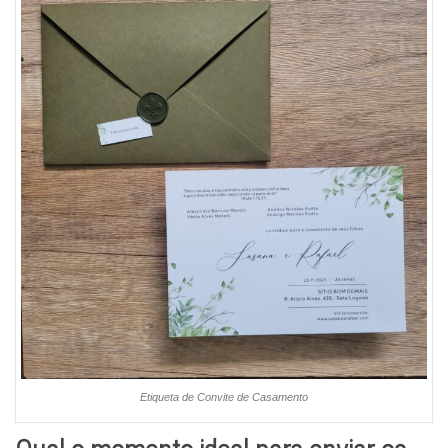
Etiqueta de Convite de Casamento