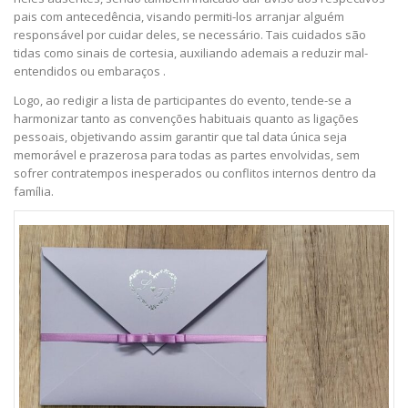
pais com antecedência, visando permiti-los arranjar alguém
responsável por cuidar deles, se necessário. Tais cuidados são
tidas como sinais de cortesia, auxiliando ademais a reduzir mal-
entendidos ou embaraços ​.
Logo, ao redigir a lista de participantes do evento, tende-se a
harmonizar tanto as convenções habituais quanto as ligações
pessoais, objetivando assim garantir que tal data única seja
memorável e prazerosa para todas as partes envolvidas, sem
sofrer contratempos inesperados ou conflitos internos dentro da
família.