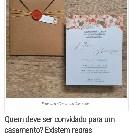
Etiqueta de Convite de Casamento
Quem deve ser convidado para um
casamento? Existem regras