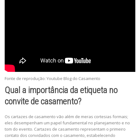
Fonte de reprodução: Youtube Blog do Casamento
Qual a importância da etiqueta no
convite de casamento?
Os cartazes de casamento vão além de meras cortesias formais;
eles desempenham um papel fundamental no planejamento e no
tom do evento. Cartazes de casamento representam o primeiro
contato dos convidados com o casamento, estabelecendo