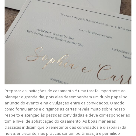
Preparar as invitações de casamento é uma tarefa importante ao
planejar o grande dia, pois elas desempenham um duplo papel no
anúncio do evento e na divulgação entre os convidados. O modo
como formulamos e dirigimos as cartas revela muito sobre nosso
respeito e atenção às pessoas convidadas e deve corresponder ao
tom e nível de sofisticação do casamento. As boas maneiras
clássicas indicam que o remetente das convidados é o(s) pai(s) da
noiva; entretanto, nas práticas contemporâneas já é permitido