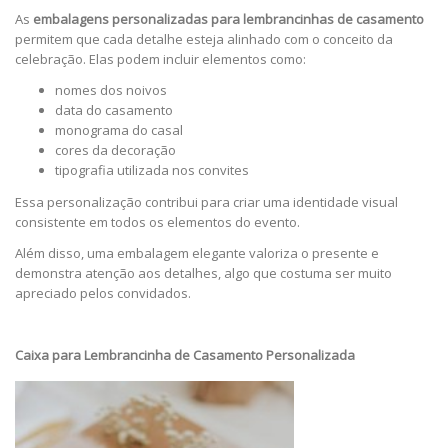
As
embalagens personalizadas para lembrancinhas de casamento
permitem que cada detalhe esteja alinhado com o conceito da
celebração. Elas podem incluir elementos como:
nomes dos noivos
data do casamento
monograma do casal
cores da decoração
tipografia utilizada nos convites
Essa personalização contribui para criar uma identidade visual
consistente em todos os elementos do evento.
Além disso, uma embalagem elegante valoriza o presente e
demonstra atenção aos detalhes, algo que costuma ser muito
apreciado pelos convidados.
Caixa para Lembrancinha de Casamento Personalizada