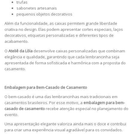
trufas
sabonetes artesanais
pequenos objetos decorativos
Além da funcionalidade, as caixas permitem grande liberdade
criativa no design. Elas podem apresentar cortes especiais, laços
decorativos, etiquetas personalizadas e diferentes tipos de
acabamento.
O
Ateliê da Lôla
desenvolve caixas personalizadas que combinam
elegância e qualidade, garantindo que cada lembrancinha seja
apresentada de forma sofisticada e harmônica com a proposta do
casamento.
Embalagem para Bem-Casado de Casamento
O bem-casado é uma das lembrancinhas mais tradicionais em
casamentos brasileiros. Por esse motivo, a
embalagem para bem-
casado de casamento
recebe atenção especial no planejamento do
evento.
Uma apresentação elegante valoriza ainda mais o doce e contribui
para criar uma experiência visual agradável para os convidados.