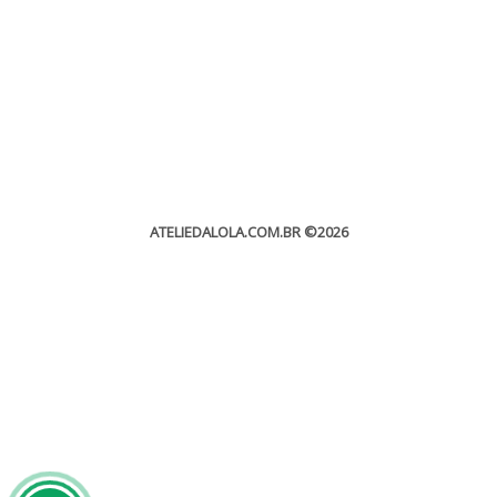
ATELIEDALOLA.COM.BR
©2026