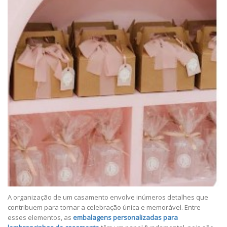
A organização de um casamento envolve inúmeros detalhes que
contribuem para tornar a celebração única e memorável. Entre
esses elementos, as
embalagens personalizadas para