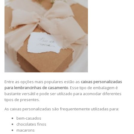
Entre as opções mais populares estão as
caixas personalizadas
para lembrancinhas de casamento
. Esse tipo de embalagem é
bastante versátil e pode ser utilizado para acomodar diferentes
tipos de presentes.
As caixas personalizadas são frequentemente utilizadas para:
bem-casados
chocolates finos
macarons