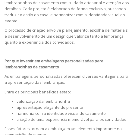
lembrancinhas de casamento com cuidado artesanal e atenção aos
detalhes. Cada projeto é elaborado de forma exclusiva, buscando
traduzir o estilo do casal e harmonizar com a identidade visual do
evento.
O processo de criação envolve planejamento, escolha de materiais
e desenvolvimento de um design que valorize tanto a lembrança
quanto a experiência dos convidados.
Por que investir em embalagens personalizadas para
lembrancinhas de casamento
As embalagens personalizadas oferecem diversas vantagens para
a apresentação das lembranças.
Entre os principais benefícios estão:
valorização da lembrancinha
apresentação elegante do presente
harmonia com a identidade visual do casamento
criação de uma experiência memorável para os convidados
Esses fatores tornam a embalagem um elemento importante na
composição do evento.