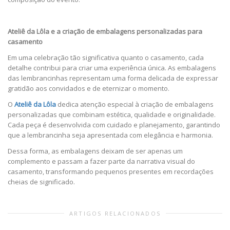
Ateliê da Lôla e a criação de embalagens personalizadas para
casamento
Em uma celebração tão significativa quanto o casamento, cada
detalhe contribui para criar uma experiência única. As embalagens
das lembrancinhas representam uma forma delicada de expressar
gratidão aos convidados e de eternizar o momento.
O
Ateliê da Lôla
dedica atenção especial à criação de embalagens
personalizadas que combinam estética, qualidade e originalidade.
Cada peça é desenvolvida com cuidado e planejamento, garantindo
que a lembrancinha seja apresentada com elegância e harmonia.
Dessa forma, as embalagens deixam de ser apenas um
complemento e passam a fazer parte da narrativa visual do
casamento, transformando pequenos presentes em recordações
cheias de significado.
ARTIGOS RELACIONADOS