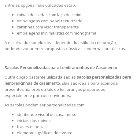
Entre as opções mais utilizadas estão:
caixas delicadas com laço de cetim
embalagens com papel texturizado
caixinhas com visor transparente
embalagens minimalistas com monograma
A escolha do modelo ideal depende do estilo da celebração,
podendo variar entre propostas clássicas, modernas ou rústicas.
Sacolas Personalizadas para Lembrancinhas de Casamento
Outra opção bastante utilizada são as
sacolas personalizadas para
lembrancinhas de casamento
. Elas são ideais para acomodar
presentes maiores ou kits de lembranças preparados
especialmente para os convidados.
As sacolas podem ser personalizadas com:
identidade visual do casamento
iniciais dos noivos
frases especiais
elementos gráficos do evento