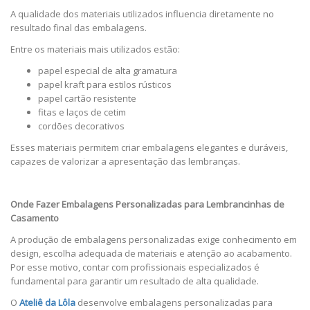
A qualidade dos materiais utilizados influencia diretamente no
resultado final das embalagens.
Entre os materiais mais utilizados estão:
papel especial de alta gramatura
papel kraft para estilos rústicos
papel cartão resistente
fitas e laços de cetim
cordões decorativos
Esses materiais permitem criar embalagens elegantes e duráveis,
capazes de valorizar a apresentação das lembranças.
Onde Fazer Embalagens Personalizadas para Lembrancinhas de
Casamento
A produção de embalagens personalizadas exige conhecimento em
design, escolha adequada de materiais e atenção ao acabamento.
Por esse motivo, contar com profissionais especializados é
fundamental para garantir um resultado de alta qualidade.
O
Ateliê da Lôla
desenvolve embalagens personalizadas para