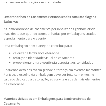
transmitem sofisticação e modernidade.
Lembrancinhas de Casamento Personalizadas com Embalagens
Exclusivas
As lembrancinhas de casamento personalizadas ganham ainda
mais destaque quando acompanhadas por embalagens criadas
especialmente para o evento.
Uma embalagem bem planejada contribui para:
valorizar a lembrança oferecida
reforçar a identidade visual do casamento
proporcionar uma experiência especial aos convidados
Pequenos detalhes fazem grande diferença em eventos marcantes.
Por isso, a escolha da embalagem deve ser feita com o mesmo
cuidado dedicado à decoração, ao convite e aos demais elementos
da celebração.
Materiais Utilizados em Embalagens para Lembrancinhas de
Casamento