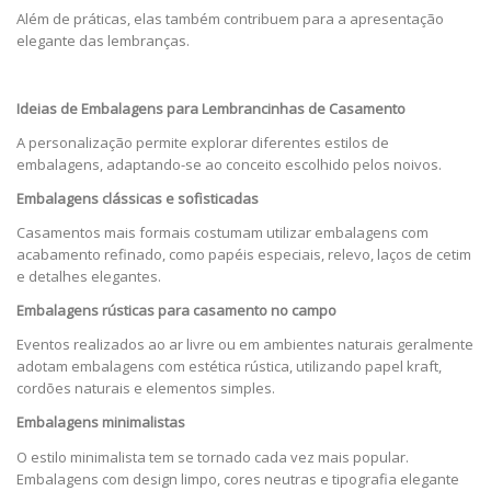
Além de práticas, elas também contribuem para a apresentação
elegante das lembranças.
Ideias de Embalagens para Lembrancinhas de Casamento
A personalização permite explorar diferentes estilos de
embalagens, adaptando-se ao conceito escolhido pelos noivos.
Embalagens clássicas e sofisticadas
Casamentos mais formais costumam utilizar embalagens com
acabamento refinado, como papéis especiais, relevo, laços de cetim
e detalhes elegantes.
Embalagens rústicas para casamento no campo
Eventos realizados ao ar livre ou em ambientes naturais geralmente
adotam embalagens com estética rústica, utilizando papel kraft,
cordões naturais e elementos simples.
Embalagens minimalistas
O estilo minimalista tem se tornado cada vez mais popular.
Embalagens com design limpo, cores neutras e tipografia elegante