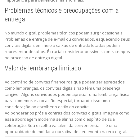
importância para benefícios mais formais.
Problemas técnicos e preocupações com a
entrega
No mundo digital, problemas técnicos podem surgir ocasionais.
Problemas de entrega de e-mail ou convidados, esquecendo seus
convites digitais em meio a caixas de entrada lotadas podem
representar desafios. É crucial considerar possíveis contratempos
no processo de entrega digital.
Valor de lembrança limitado
Ao contrário de convites financeiros que podem ser apreciados
como lembranças, os convites digitais não têm uma presença
tangível. Alguns convidados podem apreciar uma lembrança física
para comemorar a ocasião especial, tornando isso uma
consideração ao escolher o estilo do convite.
Ao ponderar os prós e contras dos convites digitais, imagine como
essa abordagem moderna se alinha com o espírito de sua
celebração. Sua escolha vai além da conveniência — é uma
oportunidade de moldar a narrativa de seu evento na era digital.