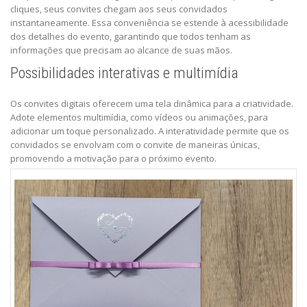
cliques, seus convites chegam aos seus convidados
instantaneamente. Essa conveniência se estende à acessibilidade
dos detalhes do evento, garantindo que todos tenham as
informações que precisam ao alcance de suas mãos.
Possibilidades interativas e multimídia
Os convites digitais oferecem uma tela dinâmica para a criatividade.
Adote elementos multimídia, como vídeos ou animações, para
adicionar um toque personalizado. A interatividade permite que os
convidados se envolvam com o convite de maneiras únicas,
promovendo a motivação para o próximo evento.