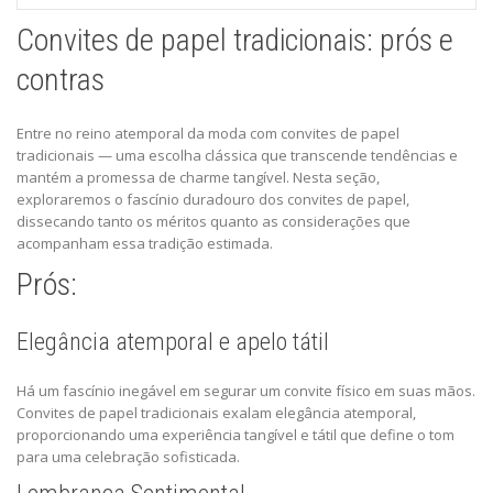
Convites de papel tradicionais: prós e
contras
Entre no reino atemporal da moda com convites de papel
tradicionais — uma escolha clássica que transcende tendências e
mantém a promessa de charme tangível. Nesta seção,
exploraremos o fascínio duradouro dos convites de papel,
dissecando tanto os méritos quanto as considerações que
acompanham essa tradição estimada.
Prós:
Elegância atemporal e apelo tátil
Há um fascínio inegável em segurar um convite físico em suas mãos.
Convites de papel tradicionais exalam elegância atemporal,
proporcionando uma experiência tangível e tátil que define o tom
para uma celebração sofisticada.