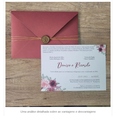
Uma análise detalhada sobre as vantagens e desvantagens