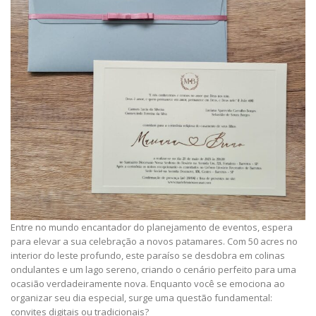
Entre no mundo encantador do planejamento de eventos, espera
para elevar a sua celebração a novos patamares. Com 50 acres no
interior do leste profundo, este paraíso se desdobra em colinas
ondulantes e um lago sereno, criando o cenário perfeito para uma
ocasião verdadeiramente nova. Enquanto você se emociona ao
organizar seu dia especial, surge uma questão fundamental:
convites digitais ou tradicionais?