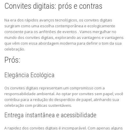
Convites digitais: prós e contras
Na era dos rápidos avanços tecnológicos, os convites digitais
surgiram como uma escolha contemporânea e ecologicamente
consciente para os anfitriões de eventos . Vamos mergulhar no
mundo dos convites digitais, explorando as vantagens e vantagens
que vêm com essa abordagem moderna para definir o tom da sua
celebração.
Prós:
Elegância Ecológica
Os convites digitais representam um compromisso com a
responsabilidade ambiental. Ao optar por convites sem papel, você
contribui para a redução do desperdício de papel, alinhando sua
celebração com práticas sustentáveis.
Entrega instantânea e acessibilidade
A rapidez dos convites digitais é incomparável. Com apenas alguns