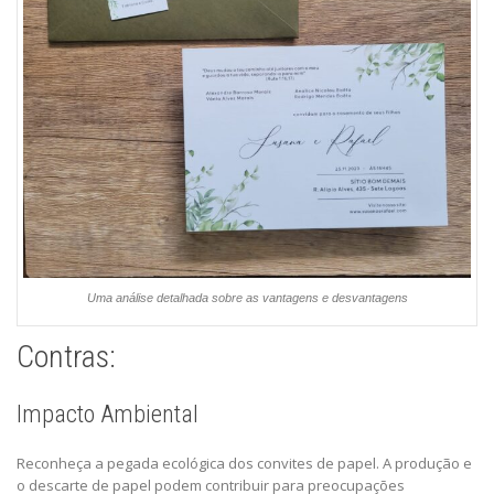
Uma análise detalhada sobre as vantagens e desvantagens
Contras:
Impacto Ambiental
Reconheça a pegada ecológica dos convites de papel. A produção e
o descarte de papel podem contribuir para preocupações