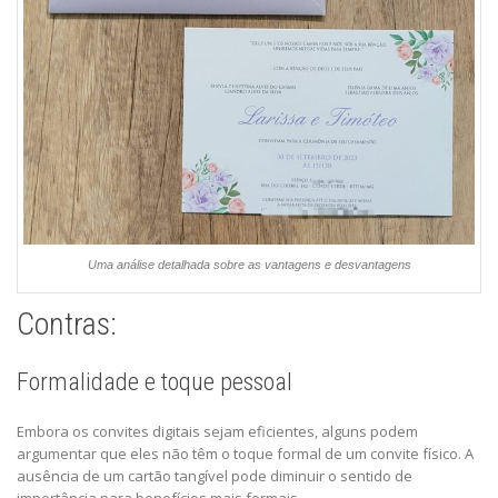
Uma análise detalhada sobre as vantagens e desvantagens
Contras:
Formalidade e toque pessoal
Embora os convites digitais sejam eficientes, alguns podem
argumentar que eles não têm o toque formal de um convite físico. A
ausência de um cartão tangível pode diminuir o sentido de