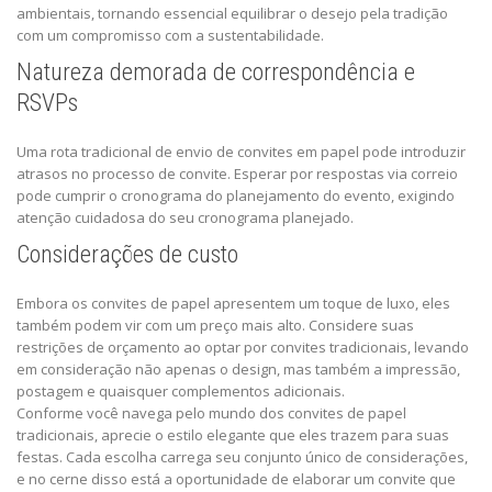
ambientais, tornando essencial equilibrar o desejo pela tradição
com um compromisso com a sustentabilidade.
Natureza demorada de correspondência e
RSVPs
Uma rota tradicional de envio de convites em papel pode introduzir
atrasos no processo de convite. Esperar por respostas via correio
pode cumprir o cronograma do planejamento do evento, exigindo
atenção cuidadosa do seu cronograma planejado.
Considerações de custo
Embora os convites de papel apresentem um toque de luxo, eles
também podem vir com um preço mais alto. Considere suas
restrições de orçamento ao optar por convites tradicionais, levando
em consideração não apenas o design, mas também a impressão,
postagem e quaisquer complementos adicionais.
Conforme você navega pelo mundo dos convites de papel
tradicionais, aprecie o estilo elegante que eles trazem para suas
festas. Cada escolha carrega seu conjunto único de considerações,
e no cerne disso está a oportunidade de elaborar um convite que