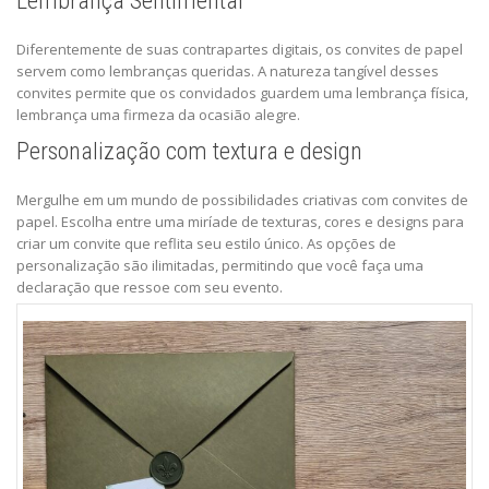
Lembrança Sentimental
Diferentemente de suas contrapartes digitais, os convites de papel
servem como lembranças queridas. A natureza tangível desses
convites permite que os convidados guardem uma lembrança física,
lembrança uma firmeza da ocasião alegre.
Personalização com textura e design
Mergulhe em um mundo de possibilidades criativas com convites de
papel. Escolha entre uma miríade de texturas, cores e designs para
criar um convite que reflita seu estilo único. As opções de
personalização são ilimitadas, permitindo que você faça uma
declaração que ressoe com seu evento.