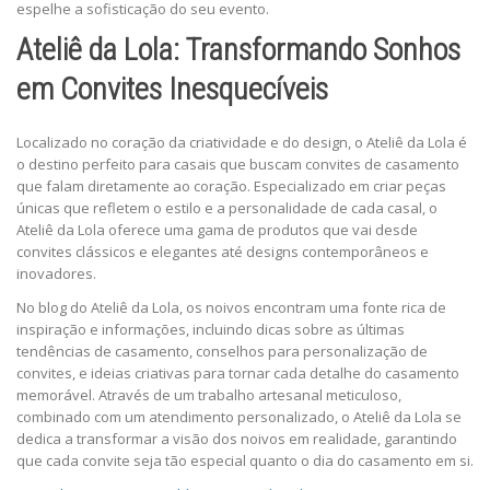
espelhe a sofisticação do seu evento.
Ateliê da Lola: Transformando Sonhos
em Convites Inesquecíveis
Localizado no coração da criatividade e do design, o Ateliê da Lola é
o destino perfeito para casais que buscam convites de casamento
que falam diretamente ao coração. Especializado em criar peças
únicas que refletem o estilo e a personalidade de cada casal, o
Ateliê da Lola oferece uma gama de produtos que vai desde
convites clássicos e elegantes até designs contemporâneos e
inovadores.
No blog do Ateliê da Lola, os noivos encontram uma fonte rica de
inspiração e informações, incluindo dicas sobre as últimas
tendências de casamento, conselhos para personalização de
convites, e ideias criativas para tornar cada detalhe do casamento
memorável. Através de um trabalho artesanal meticuloso,
combinado com um atendimento personalizado, o Ateliê da Lola se
dedica a transformar a visão dos noivos em realidade, garantindo
que cada convite seja tão especial quanto o dia do casamento em si.