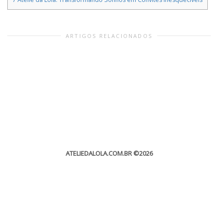
ARTIGOS RELACIONADOS
ATELIEDALOLA.COM.BR
©2026