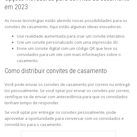
em 2023
As novas tecnologias estão abrindo novas possibilidades para os
convites de casamento. Aqui estão algumas ideias inovadoras:
Use realidade aumentada para criar um convite interativo.
Crie um convite personalizado com uma impressão 3D.
Envie um convite digital com um código QR que leve os
convidados para um site com mais informações sobre o
casamento.
Como distribuir convites de casamento
Você pode enviar os convites de casamento por correio ou entregá-
los pessoalmente. Se você optar por enviar os convites por correio,
certifique-se de enviar com antecedência para que os convidados
tenham tempo de responder.
Se você optar por entregar os convites pessoalmente, pode
aproveitar a oportunidade para conversar com os convidados e
convidá-los para o casamento.