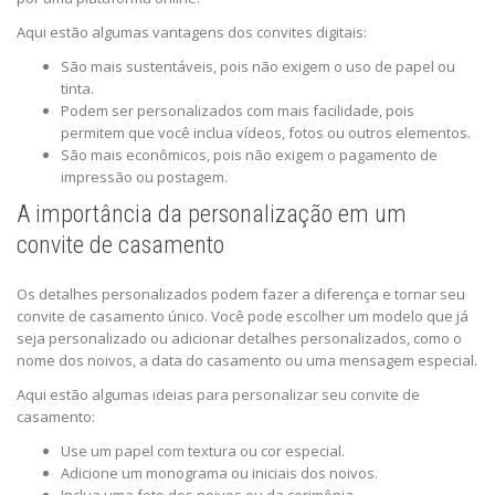
Aqui estão algumas vantagens dos convites digitais:
São mais sustentáveis, pois não exigem o uso de papel ou
tinta.
Podem ser personalizados com mais facilidade, pois
permitem que você inclua vídeos, fotos ou outros elementos.
São mais econômicos, pois não exigem o pagamento de
impressão ou postagem.
A importância da personalização em um
convite de casamento
Os detalhes personalizados podem fazer a diferença e tornar seu
convite de casamento único. Você pode escolher um modelo que já
seja personalizado ou adicionar detalhes personalizados, como o
nome dos noivos, a data do casamento ou uma mensagem especial.
Aqui estão algumas ideias para personalizar seu convite de
casamento:
Use um papel com textura ou cor especial.
Adicione um monograma ou iniciais dos noivos.