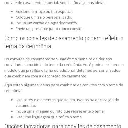
convite de casamento especial. Aqui estão algumas ideias:
Adicione um laço ou fita especial.
Coloque um selo personalizado.
Inclua um cartão de agradecimento.
Envie um presente junto com o convite.
Como os convites de casamento podem refletir o
tema da cerimônia
Os convites de casamento são uma ótima maneira de dar aos
convidados uma ideia do tema da cerimônia. Você pode escolher um
modelo que já reflita o tema ou adicionar detalhes personalizados
que combinem com a decoração do casamento.
Aqui estão algumas ideias para combinar os convites com o tema da
cerimônia:
Use cores e elementos que sejam usados na decoração do
casamento.
Inclua uma imagem ou foto que represente o tema.
Use uma linguagem que reflita o tema.
Opções inovadoras para convites de casamento