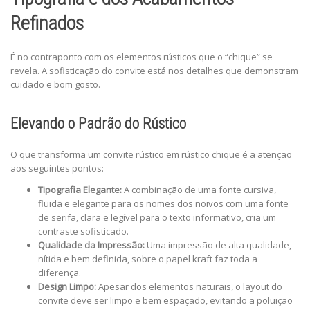
Refinados
É no contraponto com os elementos rústicos que o “chique” se
revela. A sofisticação do convite está nos detalhes que demonstram
cuidado e bom gosto.
Elevando o Padrão do Rústico
O que transforma um convite rústico em rústico chique é a atenção
aos seguintes pontos:
Tipografia Elegante:
A combinação de uma fonte cursiva,
fluida e elegante para os nomes dos noivos com uma fonte
de serifa, clara e legível para o texto informativo, cria um
contraste sofisticado.
Qualidade da Impressão:
Uma impressão de alta qualidade,
nítida e bem definida, sobre o papel kraft faz toda a
diferença.
Design Limpo:
Apesar dos elementos naturais, o layout do
convite deve ser limpo e bem espaçado, evitando a poluição