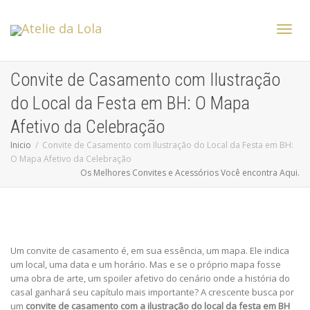
Altern
Convite de Casamento com Ilustração
do Local da Festa em BH: O Mapa
Nave
Afetivo da Celebração
Inicio
Convite de Casamento com Ilustração do Local da Festa em BH:
O Mapa Afetivo da Celebração
Os Melhores Convites e Acessórios Você encontra Aqui.
Um convite de casamento é, em sua essência, um mapa. Ele indica
um local, uma data e um horário. Mas e se o próprio mapa fosse
uma obra de arte, um spoiler afetivo do cenário onde a história do
casal ganhará seu capítulo mais importante? A crescente busca por
um
convite de casamento com a ilustração do local da festa em BH