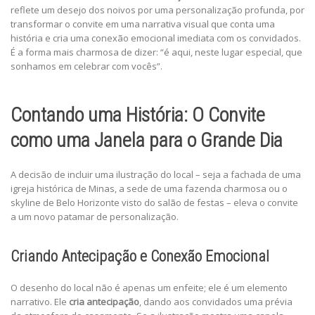
reflete um desejo dos noivos por uma personalização profunda, por
transformar o convite em uma narrativa visual que conta uma
história e cria uma conexão emocional imediata com os convidados.
É a forma mais charmosa de dizer: “é aqui, neste lugar especial, que
sonhamos em celebrar com vocês”.
Contando uma História: O Convite
como uma Janela para o Grande Dia
A decisão de incluir uma ilustração do local – seja a fachada de uma
igreja histórica de Minas, a sede de uma fazenda charmosa ou o
skyline de Belo Horizonte visto do salão de festas – eleva o convite
a um novo patamar de personalização.
Criando Antecipação e Conexão Emocional
O desenho do local não é apenas um enfeite; ele é um elemento
narrativo. Ele
cria antecipação
, dando aos convidados uma prévia