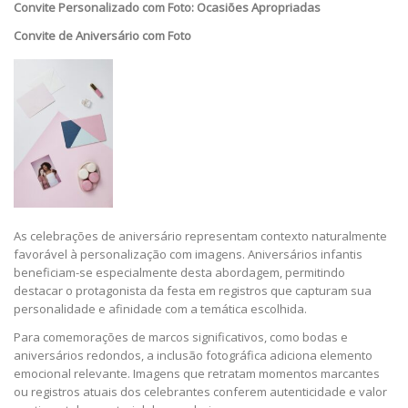
Convite Personalizado com Foto: Ocasiões Apropriadas
Convite de Aniversário com Foto
As celebrações de aniversário representam contexto naturalmente
favorável à personalização com imagens. Aniversários infantis
beneficiam-se especialmente desta abordagem, permitindo
destacar o protagonista da festa em registros que capturam sua
personalidade e afinidade com a temática escolhida.
Para comemorações de marcos significativos, como bodas e
aniversários redondos, a inclusão fotográfica adiciona elemento
emocional relevante. Imagens que retratam momentos marcantes
ou registros atuais dos celebrantes conferem autenticidade e valor