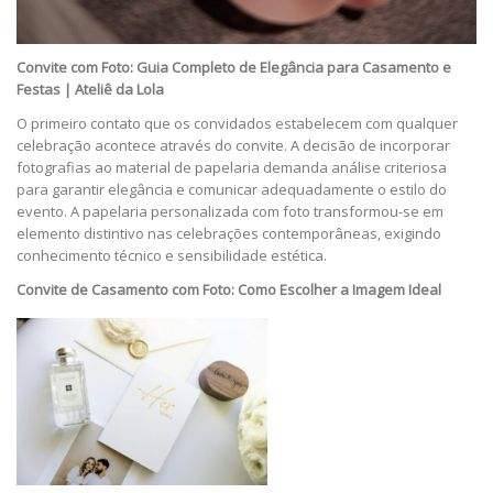
Convite com Foto: Guia Completo de Elegância para Casamento e
Festas | Ateliê da Lola
O primeiro contato que os convidados estabelecem com qualquer
celebração acontece através do convite. A decisão de incorporar
fotografias ao material de papelaria demanda análise criteriosa
para garantir elegância e comunicar adequadamente o estilo do
evento. A papelaria personalizada com foto transformou-se em
elemento distintivo nas celebrações contemporâneas, exigindo
conhecimento técnico e sensibilidade estética.
Convite de Casamento com Foto: Como Escolher a Imagem Ideal