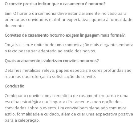
O convite precisa indicar que o casamento é noturno?
Sim. O horário da cerimônia deve estar claramente indicado para
orientar os convidados e alinhar expectativas quanto à formalidade
do evento.
Convites de casamento noturno exigem linguagem mais formal?
Em geral, sim. A noite pede uma comunicação mais elegante, embora
o texto possa ser adaptado ao estilo dos noivos.
Quais acabamentos valorizam convites noturnos?
Detalhes metálicos, relevo, papéis especiais e cores profundas são
recursos que reforçam a sofisticação do convite.
Conclusão
Combinar o convite com a cerimônia de casamento noturna é uma
escolha estratégica que impacta diretamente a percepção dos
convidados sobre o evento. Um convite bem planejado comunica
estilo, formalidade e cuidado, além de criar uma expectativa positiva
para a celebração.