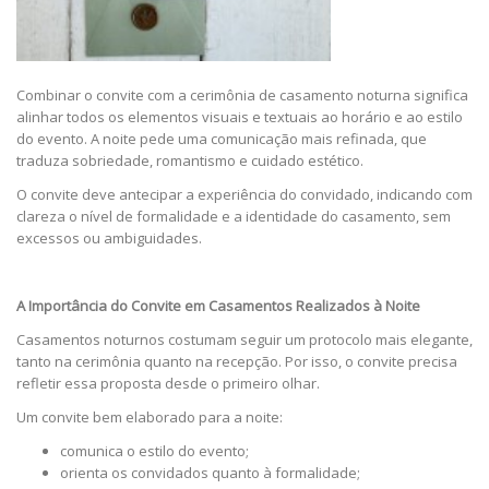
Combinar o convite com a cerimônia de casamento noturna significa
alinhar todos os elementos visuais e textuais ao horário e ao estilo
do evento. A noite pede uma comunicação mais refinada, que
traduza sobriedade, romantismo e cuidado estético.
O convite deve antecipar a experiência do convidado, indicando com
clareza o nível de formalidade e a identidade do casamento, sem
excessos ou ambiguidades.
A Importância do Convite em Casamentos Realizados à Noite
Casamentos noturnos costumam seguir um protocolo mais elegante,
tanto na cerimônia quanto na recepção. Por isso, o convite precisa
refletir essa proposta desde o primeiro olhar.
Um convite bem elaborado para a noite:
comunica o estilo do evento;
orienta os convidados quanto à formalidade;