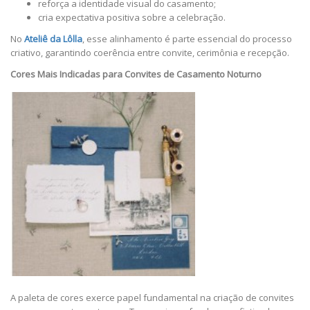
reforça a identidade visual do casamento;
cria expectativa positiva sobre a celebração.
No
Ateliê da Lôlla
, esse alinhamento é parte essencial do processo
criativo, garantindo coerência entre convite, cerimônia e recepção.
Cores Mais Indicadas para Convites de Casamento Noturno
A paleta de cores exerce papel fundamental na criação de convites