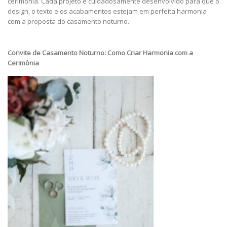
cerimônia. Cada projeto é cuidadosamente desenvolvido para que o
design, o texto e os acabamentos estejam em perfeita harmonia
com a proposta do casamento noturno.
Convite de Casamento Noturno: Como Criar Harmonia com a
Cerimônia