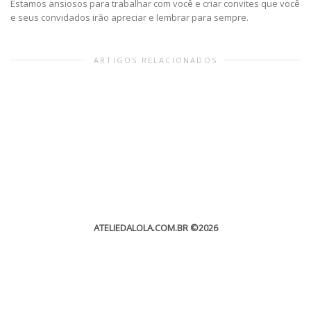
Estamos ansiosos para trabalhar com você e criar convites que você
e seus convidados irão apreciar e lembrar para sempre.
ARTIGOS RELACIONADOS
ATELIEDALOLA.COM.BR
©2026