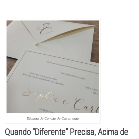
Etiqueta de Convite de Casamento
Quando “Diferente” Precisa, Acima de