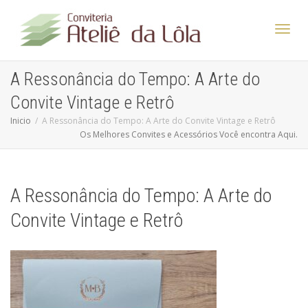
Altern
A Ressonância do Tempo: A Arte do
Convite Vintage e Retrô
Nave
Inicio
A Ressonância do Tempo: A Arte do Convite Vintage e Retrô
Os Melhores Convites e Acessórios Você encontra Aqui.
A Ressonância do Tempo: A Arte do
Convite Vintage e Retrô