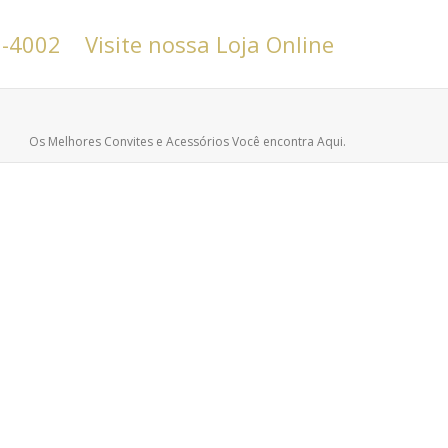
6-4002
Visite nossa Loja Online
Os Melhores Convites e Acessórios Você encontra Aqui.